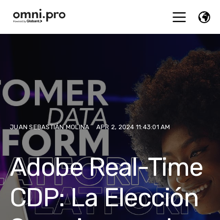
JUAN SEBASTIÁN MOLINA
APR 2, 2024 11:43:01 AM
Adobe Real-Time
CDP: La Elección