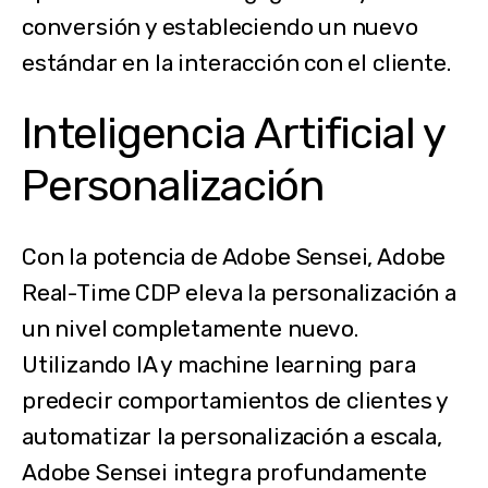
conversión y estableciendo un nuevo
estándar en la interacción con el cliente.
Inteligencia Artificial y
Personalización
Con la potencia de Adobe Sensei, Adobe
Real-Time CDP eleva la personalización a
un nivel completamente nuevo.
Utilizando IA y machine learning para
predecir comportamientos de clientes y
automatizar la personalización a escala,
Adobe Sensei integra profundamente