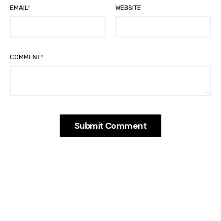
EMAIL
*
WEBSITE
COMMENT
*