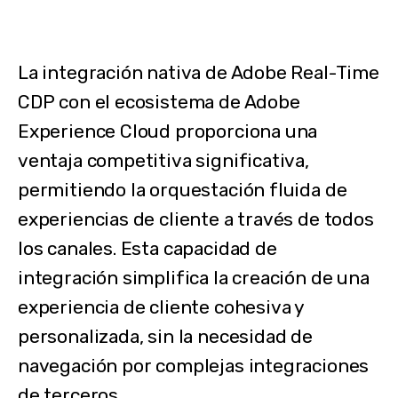
La integración nativa de Adobe Real-Time
CDP con el ecosistema de Adobe
Experience Cloud proporciona una
ventaja competitiva significativa,
permitiendo la orquestación fluida de
experiencias de cliente a través de todos
los canales. Esta capacidad de
integración simplifica la creación de una
experiencia de cliente cohesiva y
personalizada, sin la necesidad de
navegación por complejas integraciones
de terceros.