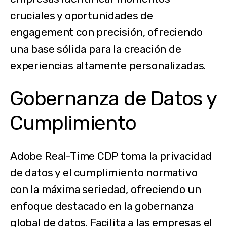
cruciales y oportunidades de
engagement con precisión, ofreciendo
una base sólida para la creación de
experiencias altamente personalizadas.
Gobernanza de Datos y
Cumplimiento
Adobe Real-Time CDP toma la privacidad
de datos y el cumplimiento normativo
con la máxima seriedad, ofreciendo un
enfoque destacado en la gobernanza
global de datos. Facilita a las empresas el