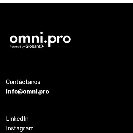
Contáctanos
info@omni.pro
LinkedIn
Instagram