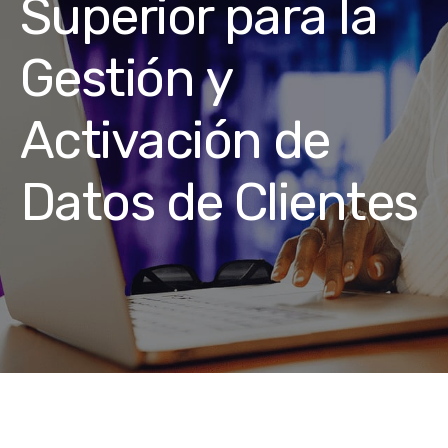
Superior para la
Gestión y
Activación de
Datos de Clientes