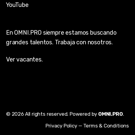
YouTube
En OMNI.PRO siempre estamos buscando
grandes talentos. Trabaja con nosotros.
Ver vacantes.
© 2026 All rights reserved. Powered by
OMNI.PRO
.
Privacy Policy
—
Terms & Conditions