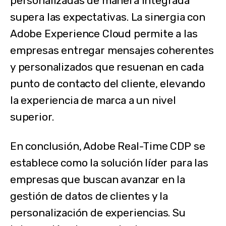
personalizadas de manera integrada
supera las expectativas. La sinergia con
Adobe Experience Cloud permite a las
empresas entregar mensajes coherentes
y personalizados que resuenan en cada
punto de contacto del cliente, elevando
la experiencia de marca a un nivel
superior.
En conclusión, Adobe Real-Time CDP se
establece como la solución líder para las
empresas que buscan avanzar en la
gestión de datos de clientes y la
personalización de experiencias. Su