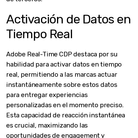
Activación de Datos en
Tiempo Real
Adobe Real-Time CDP destaca por su
habilidad para activar datos en tiempo
real, permitiendo a las marcas actuar
instantáneamente sobre estos datos
para entregar experiencias
personalizadas en el momento preciso.
Esta capacidad de reacción instantánea
es crucial, maximizando las
oportunidades de engagement y