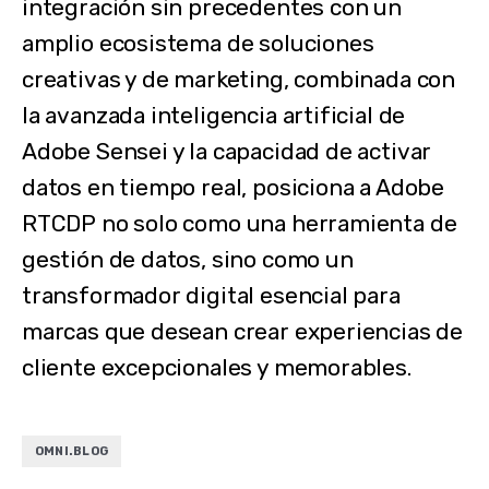
integración sin precedentes con un
amplio ecosistema de soluciones
creativas y de marketing, combinada con
la avanzada inteligencia artificial de
Adobe Sensei y la capacidad de activar
datos en tiempo real, posiciona a Adobe
RTCDP no solo como una herramienta de
gestión de datos, sino como un
transformador digital esencial para
marcas que desean crear experiencias de
cliente excepcionales y memorables.
OMNI.BLOG