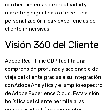
con herramientas de creatividad y
marketing digital para ofrecer una
personalización rica y experiencias de
cliente inmersivas.
Visión 360 del Cliente
Adobe Real-Time CDP facilita una
comprensión profunda y accionable del
viaje del cliente gracias a su integración
con Adobe Analytics y el amplio espectro
de Adobe Experience Cloud. Esta visión
holística del cliente permite a las
empresas identificar momentos